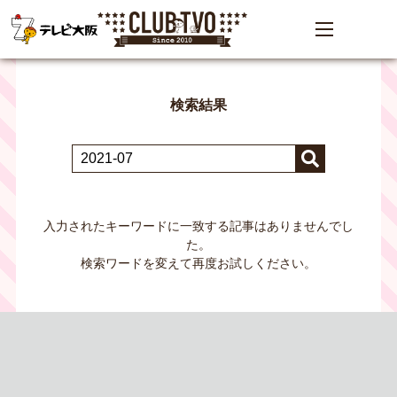
検索結果
入力されたキーワードに一致する記事はありませんでし
た。
検索ワードを変えて再度お試しください。