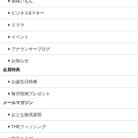
美味いもん
ビジネス&マネー
ドラマ
イベント
アナウンサーブログ
お知らせ
会員特典
お誕生日特典
毎月恒例プレゼント
メールマガジン
おとな旅倶楽部
THEフィッシング