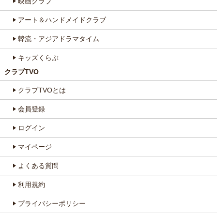
映画クラブ
アート＆ハンドメイドクラブ
韓流・アジアドラマタイム
キッズくらぶ
クラブTVO
クラブTVOとは
会員登録
ログイン
マイページ
よくある質問
利用規約
プライバシーポリシー