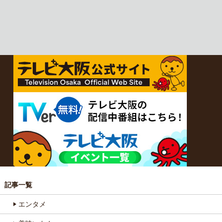
記事一覧
エンタメ