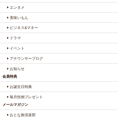
エンタメ
美味いもん
ビジネス&マネー
ドラマ
イベント
アナウンサーブログ
お知らせ
会員特典
お誕生日特典
毎月恒例プレゼント
メールマガジン
おとな旅倶楽部