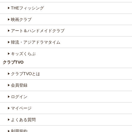
THEフィッシング
映画クラブ
アート＆ハンドメイドクラブ
韓流・アジアドラマタイム
キッズくらぶ
クラブTVO
クラブTVOとは
会員登録
ログイン
マイページ
よくある質問
利用規約