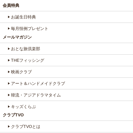
会員特典
お誕生日特典
毎月恒例プレゼント
メールマガジン
おとな旅倶楽部
THEフィッシング
映画クラブ
アート＆ハンドメイドクラブ
韓流・アジアドラマタイム
キッズくらぶ
クラブTVO
クラブTVOとは