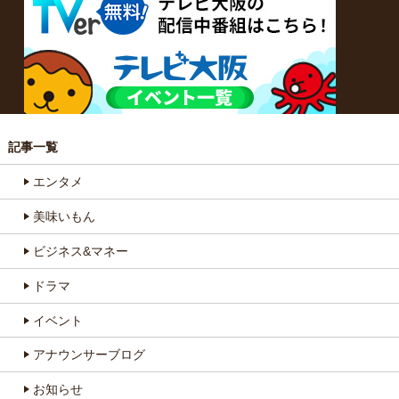
記事一覧
エンタメ
美味いもん
ビジネス&マネー
ドラマ
イベント
アナウンサーブログ
お知らせ