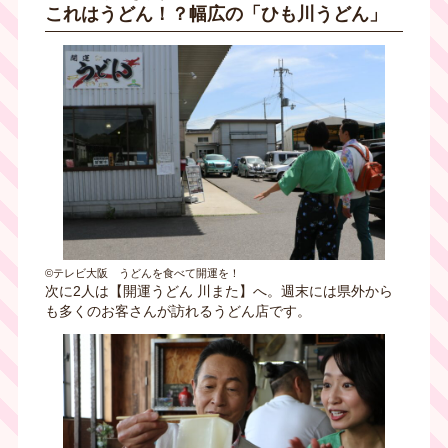
これはうどん！？幅広の「ひも川うどん」
©テレビ大阪 うどんを食べて開運を！
次に2人は【開運うどん 川また】へ。週末には県外から
も多くのお客さんが訪れるうどん店です。