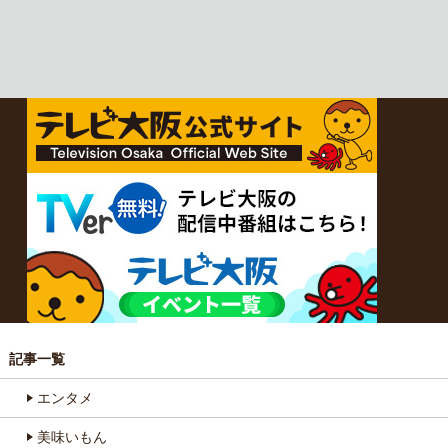
記事一覧
エンタメ
美味いもん