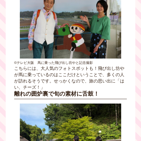
©テレビ大阪 馬に乗った飛び出し坊やと記念撮影
こちらには、大人気のフォトスポットも！飛び出し坊や
が馬に乗っているのはここだけということで、多くの人
が訪れるそうです。せっかくなので、旅の思い出に「は
い、チーズ！」
離れの囲炉裏で旬の素材に舌鼓！