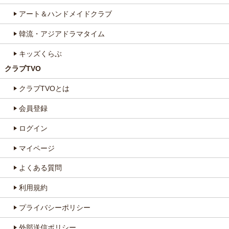
アート＆ハンドメイドクラブ
韓流・アジアドラマタイム
キッズくらぶ
クラブTVO
クラブTVOとは
会員登録
ログイン
マイページ
よくある質問
利用規約
プライバシーポリシー
外部送信ポリシー