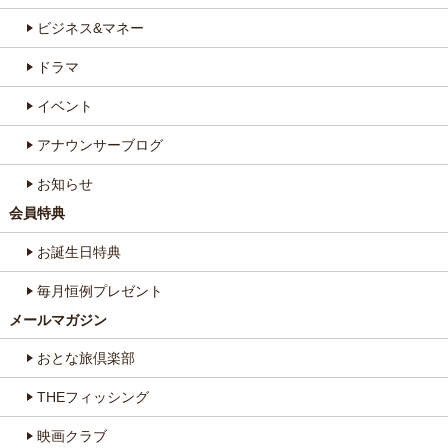
ビジネス&マネー
ドラマ
イベント
アナウンサーブログ
お知らせ
会員特典
お誕生日特典
毎月恒例プレゼント
メールマガジン
おとな旅倶楽部
THEフィッシング
映画クラブ