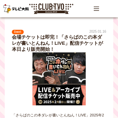
2025.01.16
Event
会場チケットは即完！「さらばのこの本ダ
レが書いとんねん！LIVE」配信チケットが
本日より販売開始！
「さらばのこの本ダレが書いとんねん！LIVE」2025年2