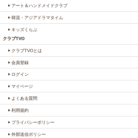
アート＆ハンドメイドクラブ
韓流・アジアドラマタイム
キッズくらぶ
クラブTVO
クラブTVOとは
会員登録
ログイン
マイページ
よくある質問
利用規約
プライバシーポリシー
外部送信ポリシー