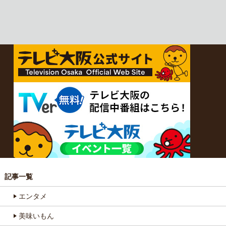
記事一覧
エンタメ
美味いもん