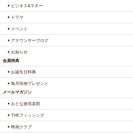
ビジネス&マネー
ドラマ
イベント
アナウンサーブログ
お知らせ
会員特典
お誕生日特典
毎月恒例プレゼント
メールマガジン
おとな旅倶楽部
THEフィッシング
映画クラブ