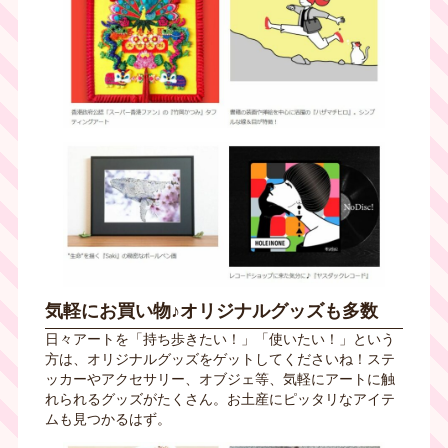
気軽にお買い物♪オリジナルグッズも多数
日々アートを「持ち歩きたい！」「使いたい！」という
方は、オリジナルグッズをゲットしてくださいね！ステ
ッカーやアクセサリー、オブジェ等、気軽にアートに触
れられるグッズがたくさん。お土産にピッタリなアイテ
ムも見つかるはず。