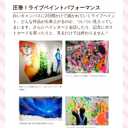
圧巻！ライブペイントパフォーマンス
白いキャンバスに2日間かけて描かれていくライブペイン
ト。どんな作品が出来上がるのか、ついつい見入ってし
まいます。さらにペインターと会話したり、記念にポス
トカードを買ったりと、見るだけでは終わりません！