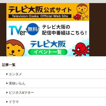
記事一覧
エンタメ
美味いもん
ビジネス&マネー
ドラマ