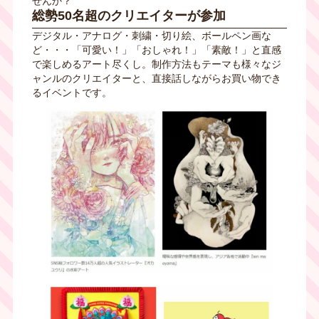
せんか？
総勢50名超のクリエイターが参加
デジタル・アナログ・刺繍・切り絵、ボールペン画な
ど・・・「可愛い！」「おしゃれ！」「素敵！」と直感
で楽しめるアート尽くし。制作方法もテーマも様々なジ
ャンルのクリエイターと、直接話しながらお買い物でき
るイベントです。