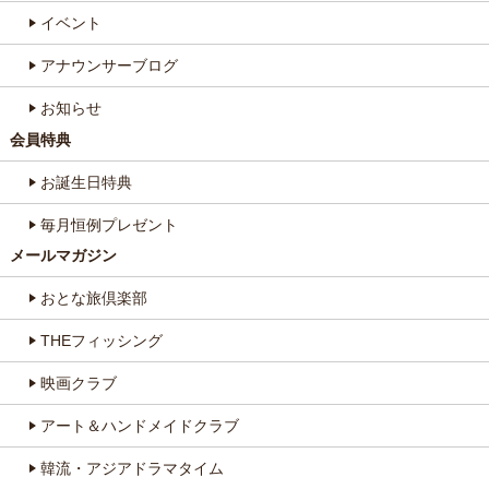
イベント
アナウンサーブログ
お知らせ
会員特典
お誕生日特典
毎月恒例プレゼント
メールマガジン
おとな旅倶楽部
THEフィッシング
映画クラブ
アート＆ハンドメイドクラブ
韓流・アジアドラマタイム