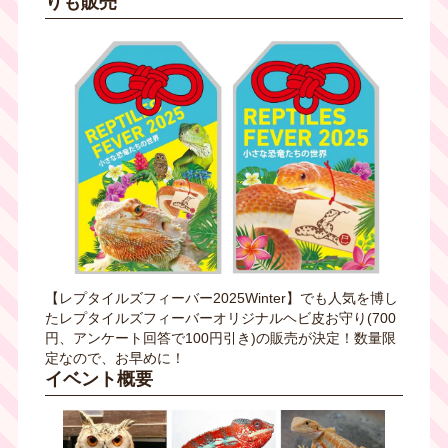
りも販売
【レプタイルズフィーバー2025Winter】でも人気を博し
たレプタイルズフィーバーオリジナルヘビ皮お守り(700
円、アンケート回答で100円引き)の販売が決定！数量限
定なので、お早めに！
イベント概要