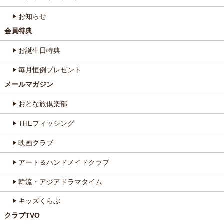
お知らせ
会員特典
お誕生日特典
毎月恒例プレゼント
メールマガジン
おとな旅倶楽部
THEフィッシング
映画クラブ
アート＆ハンドメイドクラブ
韓流・アジアドラマタイム
キッズくらぶ
クラブTVO