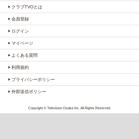
クラブTVOとは
会員登録
ログイン
マイページ
よくある質問
利用規約
プライバシーポリシー
外部送信ポリシー
Copyright © Television Osaka Inc. All Rights Reserved.