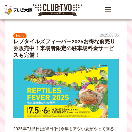
2025.06.05
Event
レプタイルズフィーバー2025お得な前売り
券販売中！来場者限定の駐車場料金サービ
スも完備！
2025年7月5日(土)6日(日)今年もアツい夏がやって来る！