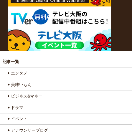
記事一覧
エンタメ
美味いもん
ビジネス&マネー
ドラマ
イベント
アナウンサーブログ