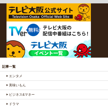
記事一覧
エンタメ
美味いもん
ビジネス&マネー
ドラマ