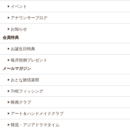
イベント
アナウンサーブログ
お知らせ
会員特典
お誕生日特典
毎月恒例プレゼント
メールマガジン
おとな旅倶楽部
THEフィッシング
映画クラブ
アート＆ハンドメイドクラブ
韓流・アジアドラマタイム