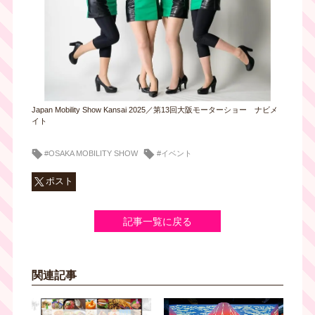
Japan Mobility Show Kansai 2025／第13回大阪モーターショー ナビメ
イト
#OSAKA MOBILITY SHOW
#イベント
ポスト
記事一覧に戻る
関連記事