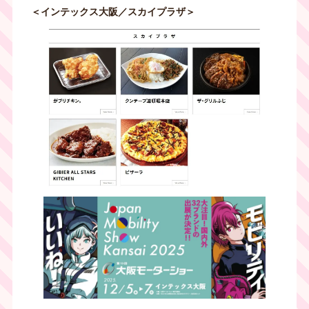
＜インテックス大阪／スカイプラザ＞