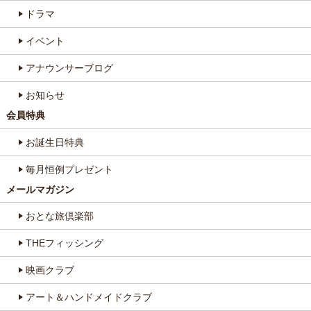
ドラマ
イベント
アナウンサーブログ
お知らせ
会員特典
お誕生日特典
毎月恒例プレゼント
メールマガジン
おとな旅倶楽部
THEフィッシング
映画クラブ
アート＆ハンドメイドクラブ