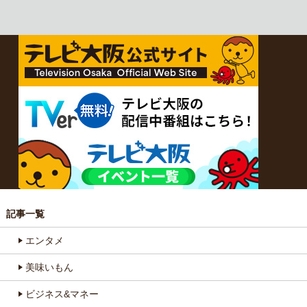
記事一覧
エンタメ
美味いもん
ビジネス&マネー