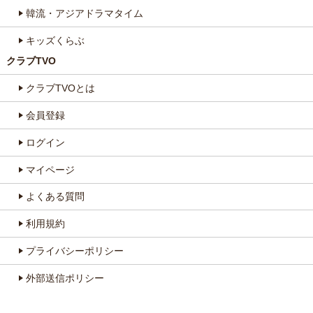
韓流・アジアドラマタイム
キッズくらぶ
クラブTVO
クラブTVOとは
会員登録
ログイン
マイページ
よくある質問
利用規約
プライバシーポリシー
外部送信ポリシー