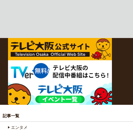
記事一覧
エンタメ