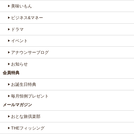
美味いもん
ビジネス&マネー
ドラマ
イベント
アナウンサーブログ
お知らせ
会員特典
お誕生日特典
毎月恒例プレゼント
メールマガジン
おとな旅倶楽部
THEフィッシング