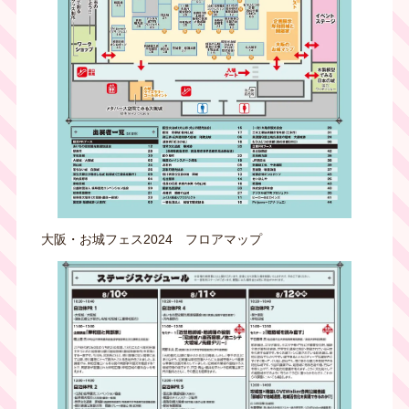
大阪・お城フェス2024 フロアマップ