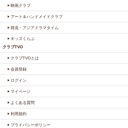
映画クラブ
アート＆ハンドメイドクラブ
韓流・アジアドラマタイム
キッズくらぶ
クラブTVO
クラブTVOとは
会員登録
ログイン
マイページ
よくある質問
利用規約
プライバシーポリシー