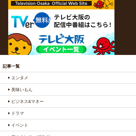
記事一覧
エンタメ
美味いもん
ビジネス&マネー
ドラマ
イベント