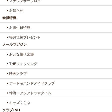
アナウンサーブログ
お知らせ
会員特典
お誕生日特典
毎月恒例プレゼント
メールマガジン
おとな旅倶楽部
THEフィッシング
映画クラブ
アート＆ハンドメイドクラブ
韓流・アジアドラマタイム
キッズくらぶ
クラブTVO