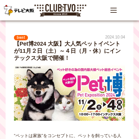
2024.10.04
Event
【Pet博2024 大阪】大人気ペットイベント
が11月２日（土）～４日（月・休）にイン
テックス大阪で開催！
“ペットは家族”をコンセプトに、ペットを飼っている人