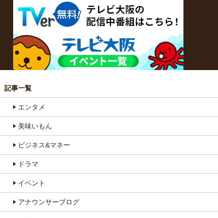
記事一覧
エンタメ
美味いもん
ビジネス&マネー
ドラマ
イベント
アナウンサーブログ