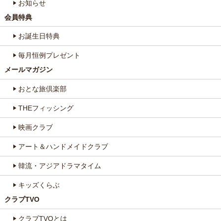
お知らせ
会員特典
お誕生日特典
毎月恒例プレゼント
メールマガジン
おとな旅倶楽部
THEフィッシング
映画クラブ
アート＆ハンドメイドクラブ
韓流・アジアドラマタイム
キッズくらぶ
クラブTVO
クラブTVOとは