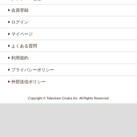
会員登録
ログイン
マイページ
よくある質問
利用規約
プライバシーポリシー
外部送信ポリシー
Copyright © Television Osaka Inc. All Rights Reserved.