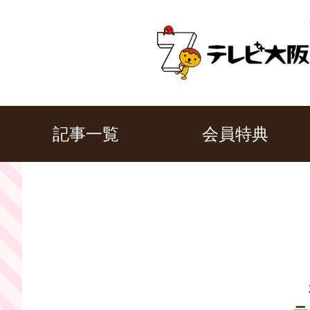
記事一覧
会員特典