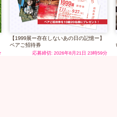
【1999展ー存在しないあの日の記憶ー】
ペアご招待券
分
応募締切: 2026年8月21日 23時59分