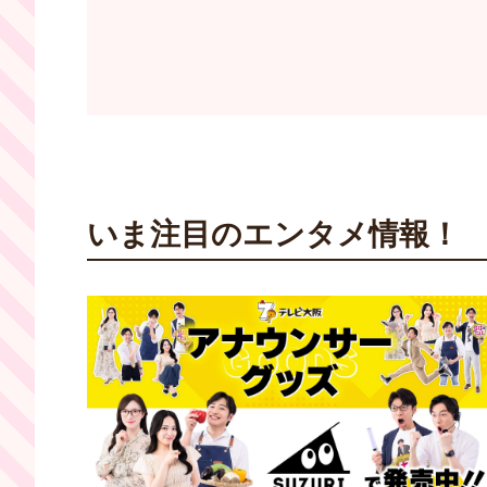
いま注目のエンタメ情報！