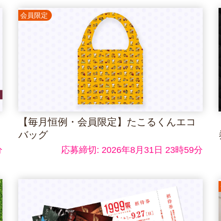
会員限定
【毎月恒例・会員限定】たこるくんエコ
バッグ
分
応募締切: 2026年8月31日 23時59分