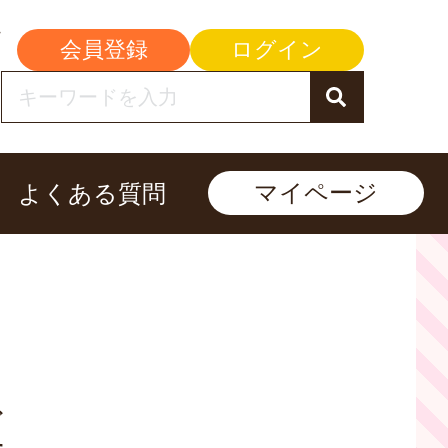
会員登録
ログイン
マイページ
よくある質問
ど