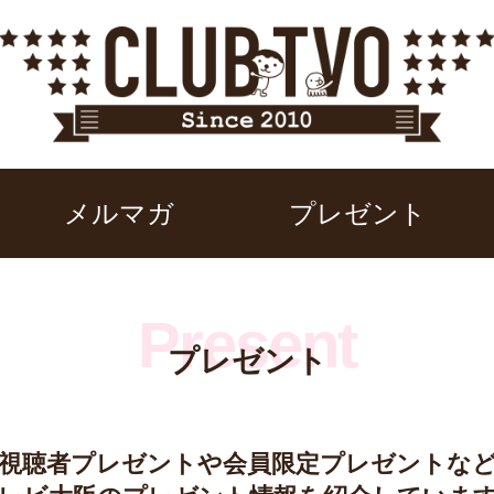
メルマガ
プレゼント
プレゼント
視聴者プレゼントや
会員限定プレゼントな