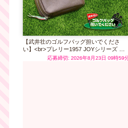
【武井壮のゴルフバッグ担いでくださ
い】<br>プレリー1957 JOYシリーズ ポ
ーチ ダークブラウン
応募締切: 2026年8月23日 09時59