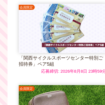
会員限定
「関西サイクルスポーツセンター特別ご
招待券」ペア5組
応募締切: 2026年8月8日 23時59
会員限定