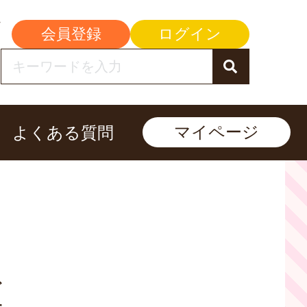
会員登録
ログイン
マイページ
よくある質問
ど