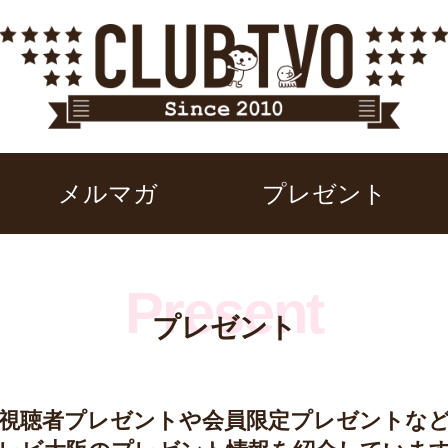
メルマガ
プレゼント
プレゼント
視聴者プレゼントや
会員限定プレゼントな