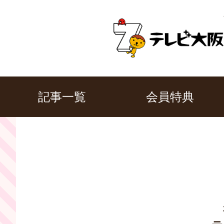
記事一覧
会員特典