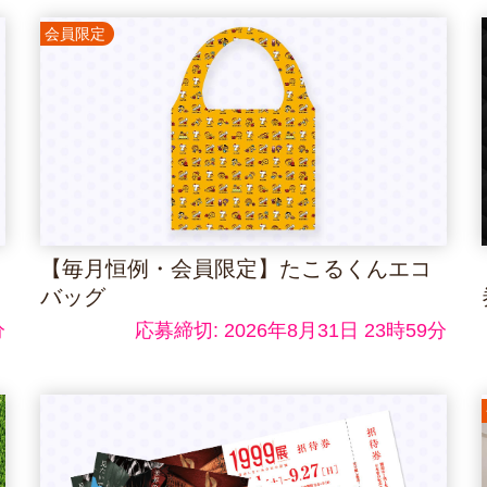
会員限定
【毎月恒例・会員限定】たこるくんエコ
バッグ
分
応募締切: 2026年8月31日 23時59分