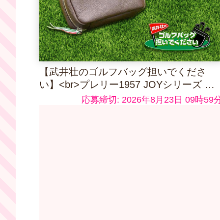
【武井壮のゴルフバッグ担いでくださ
い】<br>プレリー1957 JOYシリーズ ポ
ーチ ダークブラウン
応募締切: 2026年8月23日 09時59