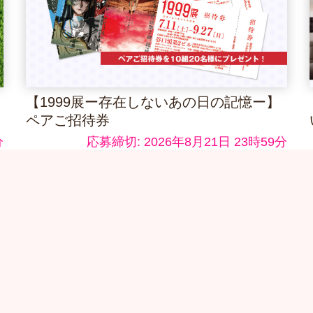
【1999展ー存在しないあの日の記憶ー】
ペアご招待券
分
応募締切: 2026年8月21日 23時59分