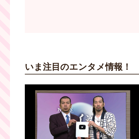
いま注目のエンタメ情報！