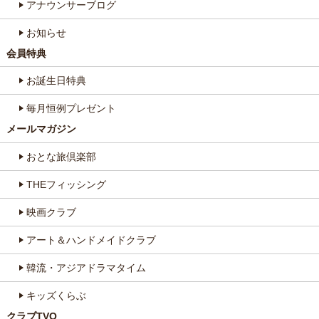
アナウンサーブログ
お知らせ
会員特典
お誕生日特典
毎月恒例プレゼント
メールマガジン
おとな旅倶楽部
THEフィッシング
映画クラブ
アート＆ハンドメイドクラブ
韓流・アジアドラマタイム
キッズくらぶ
クラブTVO