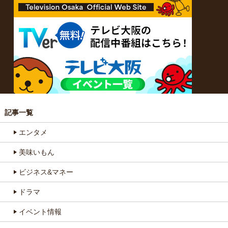
記事一覧
エンタメ
美味いもん
ビジネス&マネー
ドラマ
イベント情報