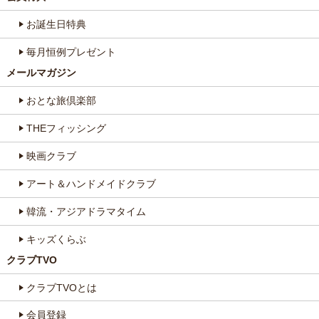
お誕生日特典
毎月恒例プレゼント
メールマガジン
おとな旅倶楽部
THEフィッシング
映画クラブ
アート＆ハンドメイドクラブ
韓流・アジアドラマタイム
キッズくらぶ
クラブTVO
クラブTVOとは
会員登録