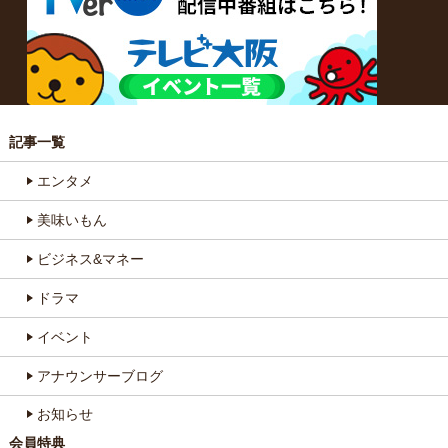
記事一覧
エンタメ
美味いもん
ビジネス&マネー
ドラマ
イベント
アナウンサーブログ
お知らせ
会員特典