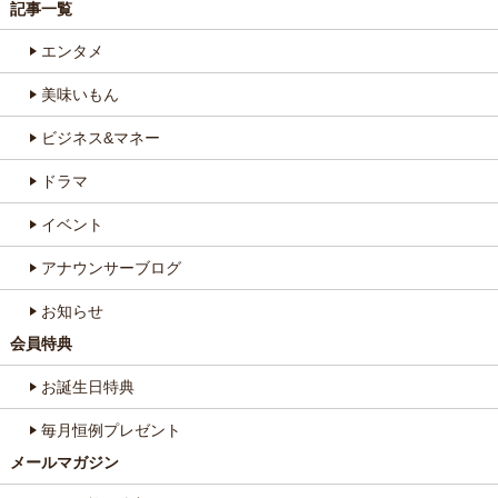
記事一覧
エンタメ
美味いもん
ビジネス&マネー
ドラマ
イベント
アナウンサーブログ
お知らせ
会員特典
お誕生日特典
毎月恒例プレゼント
メールマガジン