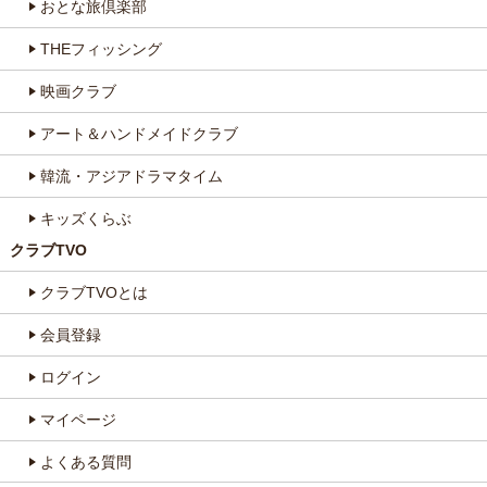
おとな旅倶楽部
THEフィッシング
映画クラブ
アート＆ハンドメイドクラブ
韓流・アジアドラマタイム
キッズくらぶ
クラブTVO
クラブTVOとは
会員登録
ログイン
マイページ
よくある質問