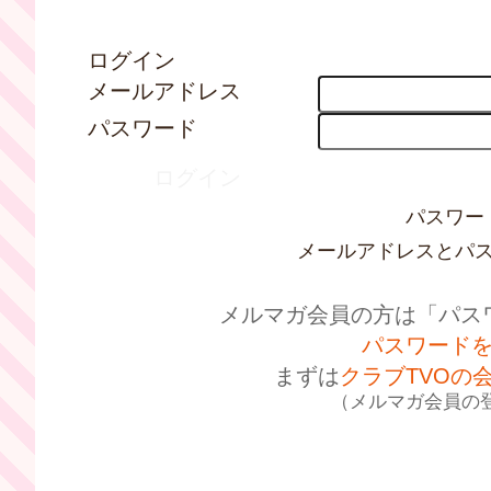
ログイン
メールアドレス
パスワード
ログイン
パスワー
メールアドレスとパ
メルマガ会員の方は
「パス
パスワード
まずは
クラブTVOの
（メルマガ会員の