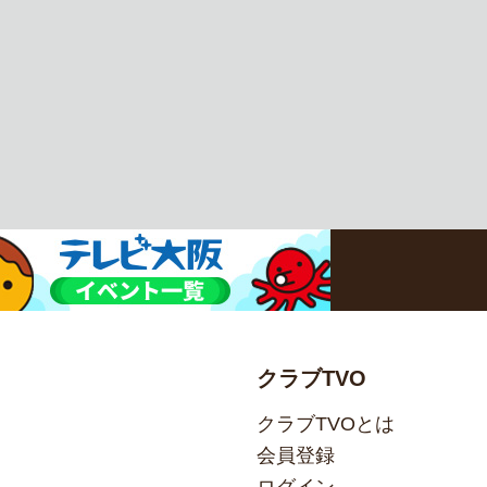
クラブTVO
クラブTVOとは
会員登録
ログイン