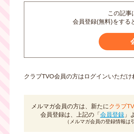
この記事
会員登録(無料)をする
クラブTVO会員の方は
ログインいただけ
メルマガ会員の方は、新たに
クラブT
会員登録は、上記の「
会員登録
」
（メルマガ会員の登録情報は