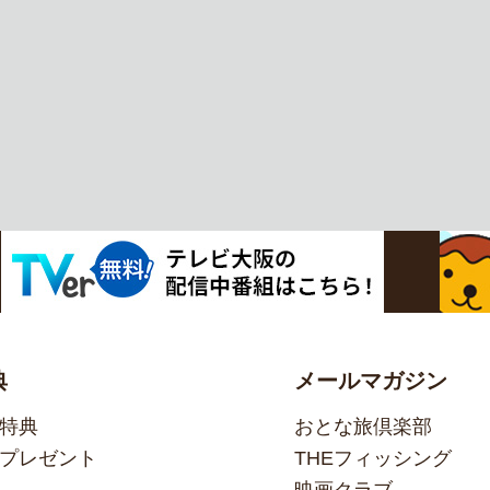
典
メールマガジン
特典
おとな旅倶楽部
プレゼント
THEフィッシング
映画クラブ