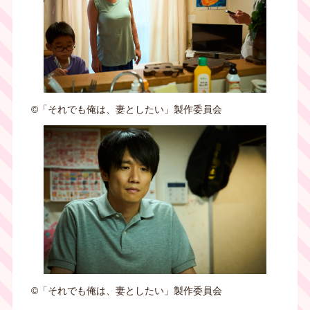
©︎「それでも俺は、妻としたい」製作委員会
©︎「それでも俺は、妻としたい」製作委員会