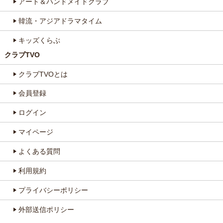
アート＆ハンドメイドクラブ
韓流・アジアドラマタイム
キッズくらぶ
クラブTVO
クラブTVOとは
会員登録
ログイン
マイページ
よくある質問
利用規約
プライバシーポリシー
外部送信ポリシー