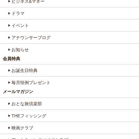
ビジネス&マネー
ドラマ
イベント
アナウンサーブログ
お知らせ
会員特典
お誕生日特典
毎月恒例プレゼント
メールマガジン
おとな旅倶楽部
THEフィッシング
映画クラブ