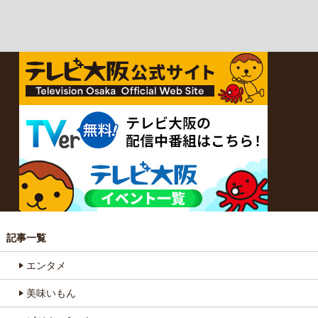
記事一覧
エンタメ
美味いもん