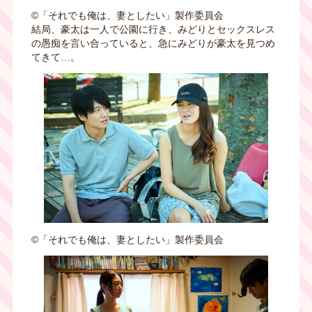
©︎「それでも俺は、妻としたい」製作委員会
結局、豪太は一人で公園に行き、みどりとセックスレス
の愚痴を言い合っていると、急にみどりが豪太を見つめ
てきて…。
©︎「それでも俺は、妻としたい」製作委員会