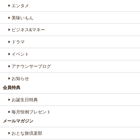
エンタメ
美味いもん
ビジネス&マネー
ドラマ
イベント
アナウンサーブログ
お知らせ
会員特典
お誕生日特典
毎月恒例プレゼント
メールマガジン
おとな旅倶楽部