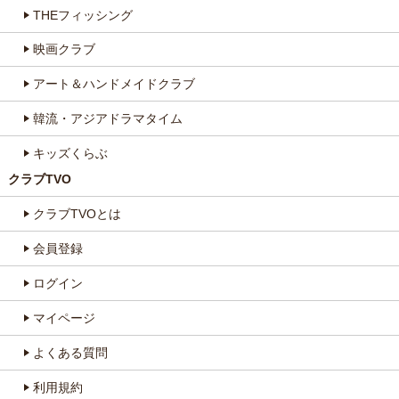
THEフィッシング
映画クラブ
アート＆ハンドメイドクラブ
韓流・アジアドラマタイム
キッズくらぶ
クラブTVO
クラブTVOとは
会員登録
ログイン
マイページ
よくある質問
利用規約