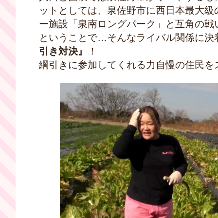
ットとしては、泉佐野市に西日本最大級
ー施設「泉南ロングパーク」と互角の戦
ということで…そんなライバル関係に決
引き対決』
！
綱引きに参加してくれる力自慢の住民を