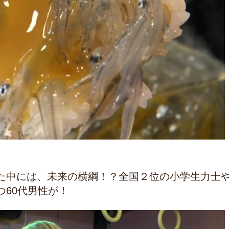
た中には、未来の横綱！？全国２位の小学生力士
60代男性が！