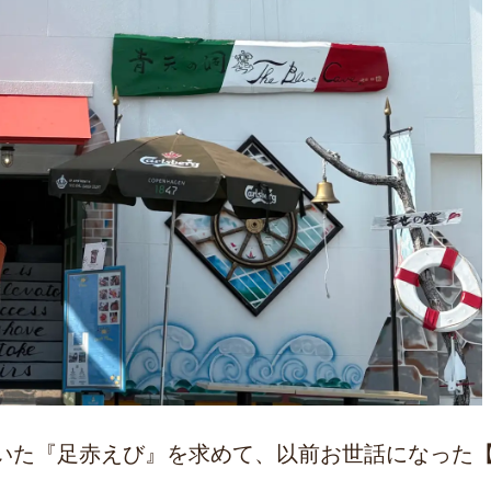
いた『足赤えび』を求めて、以前お世話になった