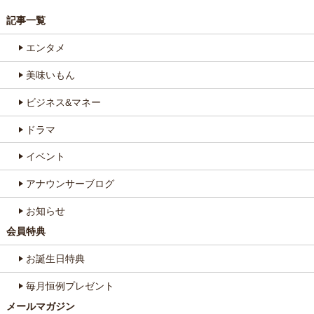
記事一覧
エンタメ
美味いもん
ビジネス&マネー
ドラマ
イベント
アナウンサーブログ
お知らせ
会員特典
お誕生日特典
毎月恒例プレゼント
メールマガジン