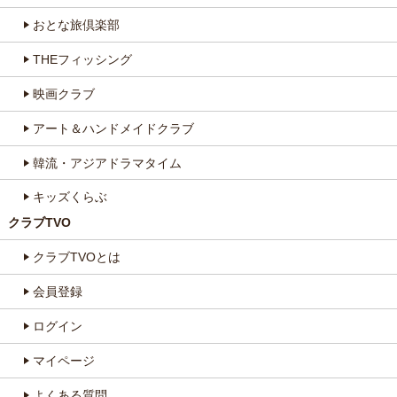
おとな旅倶楽部
THEフィッシング
映画クラブ
アート＆ハンドメイドクラブ
韓流・アジアドラマタイム
キッズくらぶ
クラブTVO
クラブTVOとは
会員登録
ログイン
マイページ
よくある質問