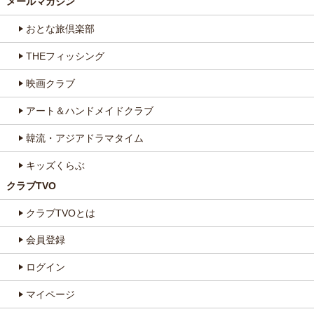
メールマガジン
おとな旅倶楽部
THEフィッシング
映画クラブ
アート＆ハンドメイドクラブ
韓流・アジアドラマタイム
キッズくらぶ
クラブTVO
クラブTVOとは
会員登録
ログイン
マイページ