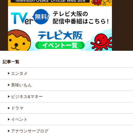
記事一覧
エンタメ
美味いもん
ビジネス&マネー
ドラマ
イベント
アナウンサーブログ