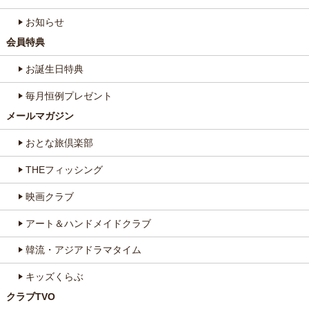
お知らせ
会員特典
お誕生日特典
毎月恒例プレゼント
メールマガジン
おとな旅倶楽部
THEフィッシング
映画クラブ
アート＆ハンドメイドクラブ
韓流・アジアドラマタイム
キッズくらぶ
クラブTVO