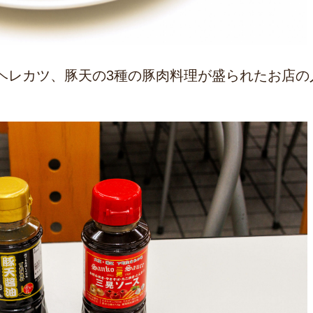
ヘレカツ、豚天の3種の豚肉料理が盛られたお店の