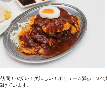
の訪問！≪安い！美味しい！ボリューム満点！≫で
続けています。