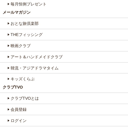
毎月恒例プレゼント
メールマガジン
おとな旅倶楽部
THEフィッシング
映画クラブ
アート＆ハンドメイドクラブ
韓流・アジアドラマタイム
キッズくらぶ
クラブTVO
クラブTVOとは
会員登録
ログイン