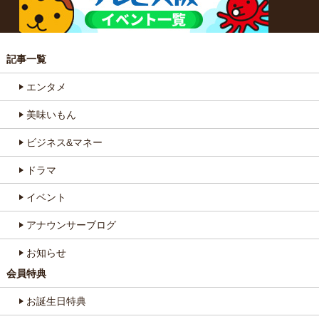
記事一覧
エンタメ
美味いもん
ビジネス&マネー
ドラマ
イベント
アナウンサーブログ
お知らせ
会員特典
お誕生日特典