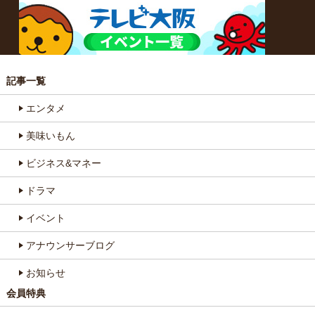
記事一覧
エンタメ
美味いもん
ビジネス&マネー
ドラマ
イベント
アナウンサーブログ
お知らせ
会員特典