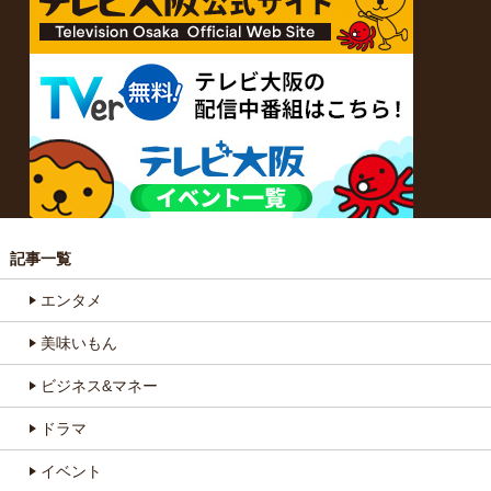
記事一覧
エンタメ
美味いもん
ビジネス&マネー
ドラマ
イベント