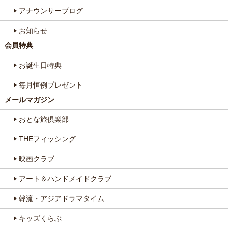
アナウンサーブログ
お知らせ
会員特典
お誕生日特典
毎月恒例プレゼント
メールマガジン
おとな旅倶楽部
THEフィッシング
映画クラブ
アート＆ハンドメイドクラブ
韓流・アジアドラマタイム
キッズくらぶ