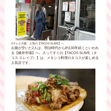
©テレビ大阪 人気の【TACOS SLAVE】へ
お腹が空いた2人は、明治時代から約130年続くといわれ
る【椿井市場】へ。入ってすぐの【TACOS SLAVE（タ
コス スレイブ）】は、メキシコ料理のタコスが楽しめる
人気店です。