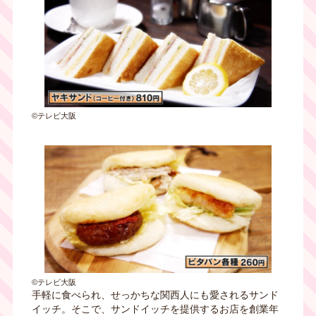
©テレビ大阪
©テレビ大阪
手軽に食べられ、せっかちな関西人にも愛されるサンド
イッチ。そこで、サンドイッチを提供するお店を創業年