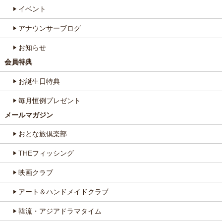
イベント
アナウンサーブログ
お知らせ
会員特典
お誕生日特典
毎月恒例プレゼント
メールマガジン
おとな旅倶楽部
THEフィッシング
映画クラブ
アート＆ハンドメイドクラブ
韓流・アジアドラマタイム