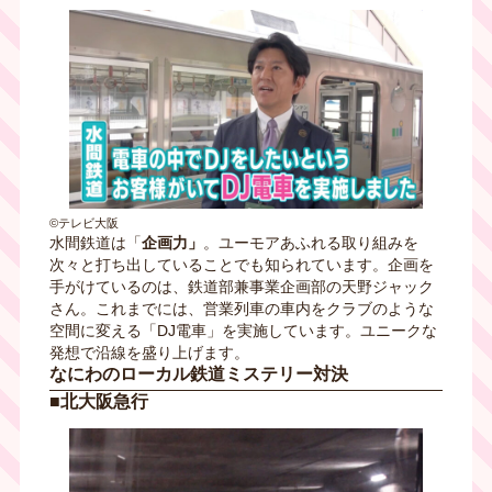
©テレビ大阪
水間鉄道は「
企画力」
。ユーモアあふれる取り組みを
次々と打ち出していることでも知られています。企画を
手がけているのは、鉄道部兼事業企画部の天野ジャック
さん。これまでには、営業列車の車内をクラブのような
空間に変える「DJ電車」を実施しています。ユニークな
発想で沿線を盛り上げます。
なにわのローカル鉄道ミステリー対決
■北大阪急行