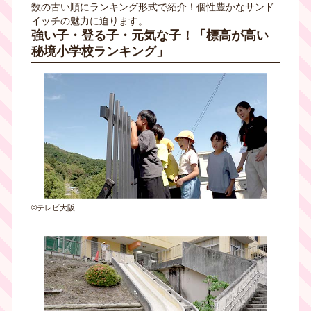
数の古い順にランキング形式で紹介！個性豊かなサンド
イッチの魅力に迫ります。
強い子・登る子・元気な子！「標高が高い
秘境小学校ランキング」
©テレビ大阪