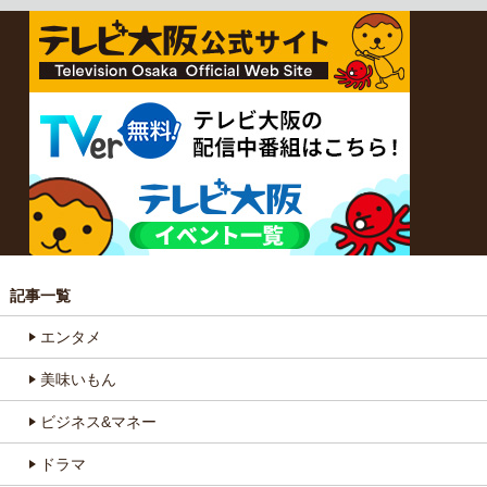
記事一覧
エンタメ
美味いもん
ビジネス&マネー
ドラマ