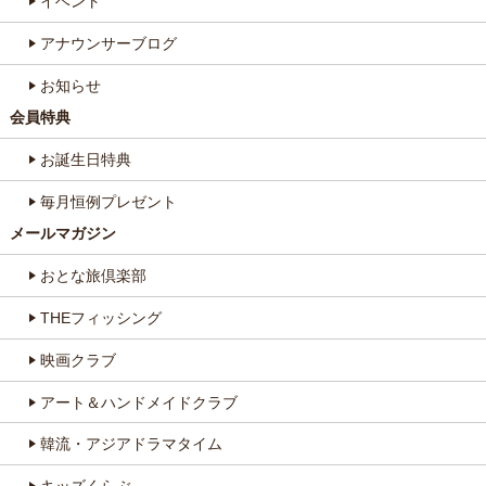
イベント
アナウンサーブログ
お知らせ
会員特典
お誕生日特典
毎月恒例プレゼント
メールマガジン
おとな旅倶楽部
THEフィッシング
映画クラブ
アート＆ハンドメイドクラブ
韓流・アジアドラマタイム