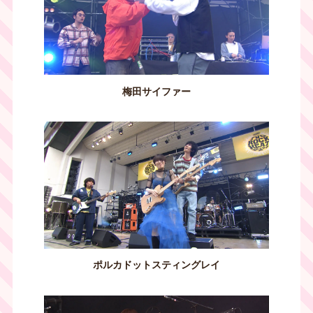
梅田サイファー
ポルカドットスティングレイ