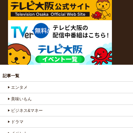
記事一覧
エンタメ
美味いもん
ビジネス&マネー
ドラマ