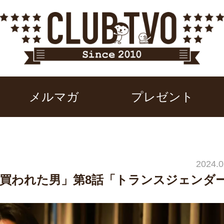
メルマガ
プレゼント
2024.0
買われた男」第8話「トランスジェンダ