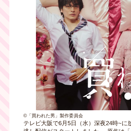
©「買われた男」製作委員会
テレビ大阪で6月5日（水）深夜24時~