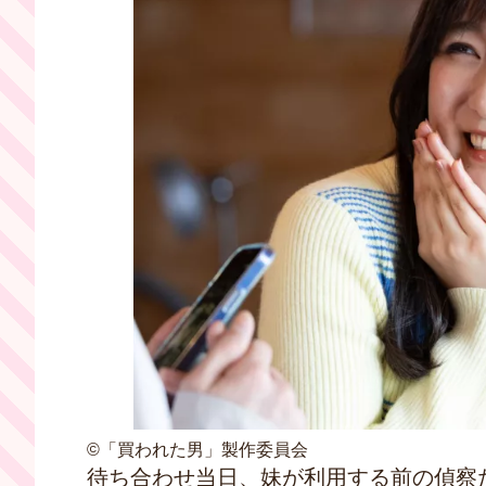
©「買われた男」製作委員会
待ち合わせ当日、妹が利用する前の偵察