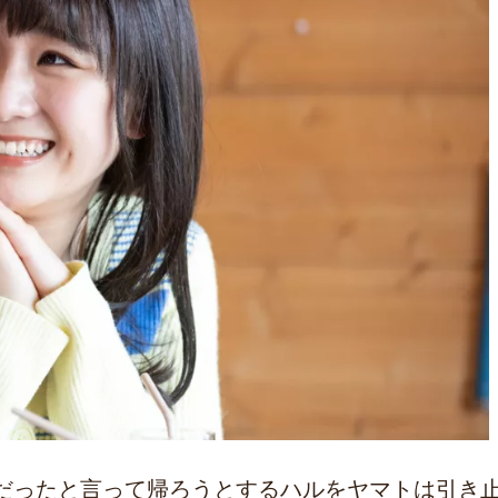
だったと言って帰ろうとするハルをヤマトは引き