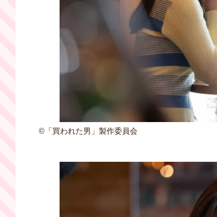
©「買われた男」製作委員会