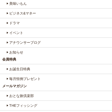
美味いもん
ビジネス&マネー
ドラマ
イベント
アナウンサーブログ
お知らせ
会員特典
お誕生日特典
毎月恒例プレゼント
メールマガジン
おとな旅倶楽部
THEフィッシング