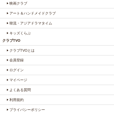
映画クラブ
アート＆ハンドメイドクラブ
韓流・アジアドラマタイム
キッズくらぶ
クラブTVO
クラブTVOとは
会員登録
ログイン
マイページ
よくある質問
利用規約
プライバシーポリシー