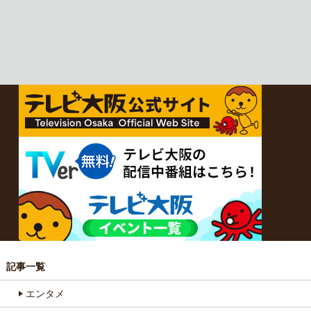
記事一覧
エンタメ