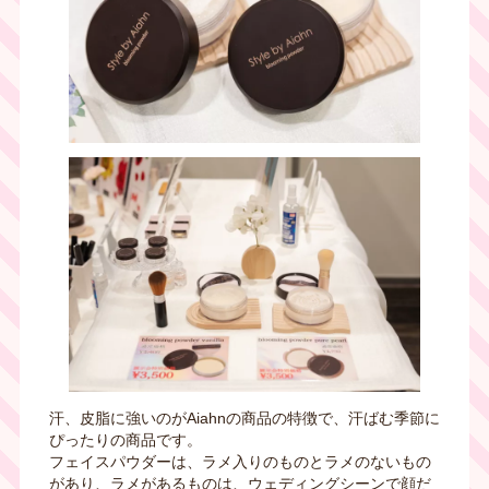
汗、皮脂に強いのがAiahnの商品の特徴で、汗ばむ季節に
ぴったりの商品です。
フェイスパウダーは、ラメ入りのものとラメのないもの
があり、ラメがあるものは、ウェディングシーンで顔だ