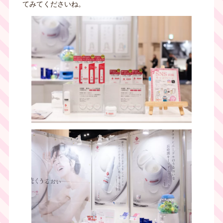
てみてくださいね。