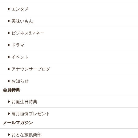
エンタメ
美味いもん
ビジネス&マネー
ドラマ
イベント
アナウンサーブログ
お知らせ
会員特典
お誕生日特典
毎月恒例プレゼント
メールマガジン
おとな旅倶楽部