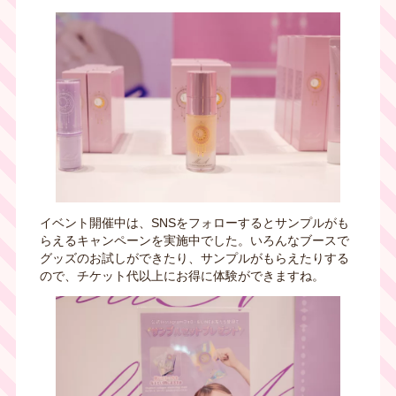
イベント開催中は、SNSをフォローするとサンプルがも
らえるキャンペーンを実施中でした。いろんなブースで
グッズのお試しができたり、サンプルがもらえたりする
ので、チケット代以上にお得に体験ができますね。