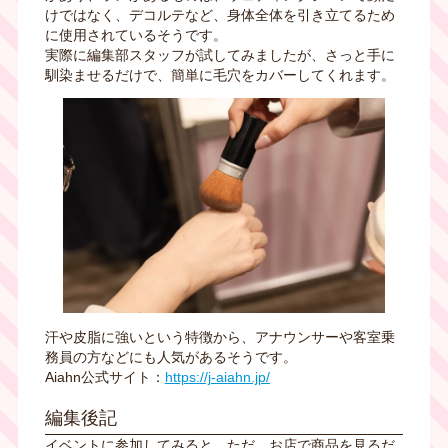
けではなく、デコルテなど、身体全体を引き立てるため
に使用されているそうです。
実際に編集部スタッフが試してみましたが、さっと手に
馴染ませるだけで、簡単に毛穴をカバーしてくれます。
汗や皮脂に強いという特徴から、アナウンサーや客室乗
務員の方などにも人気があるそうです。
Aiahn公式サイト：
https://j-aiahn.jp/
編集後記
イベントに参加してみると、ただ、お店で商品を見るだ