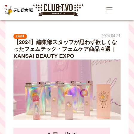
2024.04.21
Event
【2024】編集部スタッフが思わず欲しくな
ったフェムテック・フェムケア商品４選｜
KANSAI BEAUTY EXPO