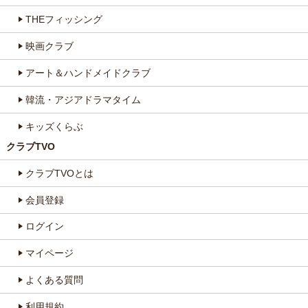
THEフィッシング
映画クラブ
アート＆ハンドメイドクラブ
韓流・アジアドラマタイム
キッズくらぶ
クラブTVO
クラブTVOとは
会員登録
ログイン
マイページ
よくある質問
利用規約