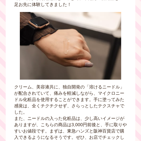
足お先に体験してきました！
クリーム、美容液共に、独自開発の「溶けるニードル」
が配合されていて、痛みを軽減しながら、マイクロニー
ドル化粧品を使用することができます。手に塗ってみた
感覚は、全くチクチクせず、さらっとしたテクスチャで
した。
また、ニードルの入った化粧品は、少し高いイメージが
ありますが、こちらの商品は3,000円前後と、手に取りや
すいお値段です。まずは、東急ハンズと阪神百貨店で購
入できるようになるそうです。ぜひ、お店でチェックし