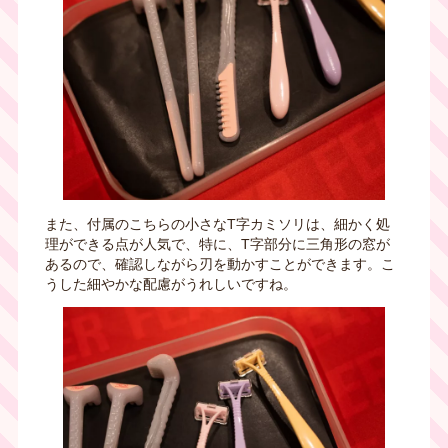
また、付属のこちらの小さなT字カミソリは、細かく処
理ができる点が人気で、特に、T字部分に三角形の窓が
あるので、確認しながら刃を動かすことができます。こ
うした細やかな配慮がうれしいですね。