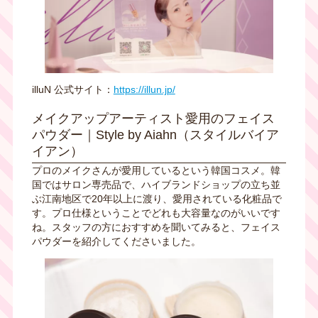
illuN 公式サイト：
https://illun.jp/
メイクアップアーティスト愛用のフェイス
パウダー｜Style by Aiahn（スタイルバイア
イアン）
プロのメイクさんが愛用しているという韓国コスメ。韓
国ではサロン専売品で、ハイブランドショップの立ち並
ぶ江南地区で20年以上に渡り、愛用されている化粧品で
す。プロ仕様ということでどれも大容量なのがいいです
ね。スタッフの方におすすめを聞いてみると、フェイス
パウダーを紹介してくださいました。