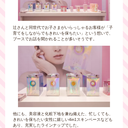
辻さんと同世代でお子さまがいらっしゃるお客様が「子
育てをしながらでもきれいを保ちたい」という想いで、
ブースでお話を聞かれることが多いそうです。
他にも、美容液と化粧下地を兼ね備えた、忙しくても、
きれいを保ちたい女性に嬉しい4in1スキンベースなども
あり、充実したラインナップでした。