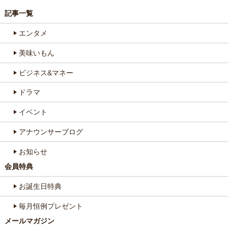
記事一覧
エンタメ
美味いもん
ビジネス&マネー
ドラマ
イベント
アナウンサーブログ
お知らせ
会員特典
お誕生日特典
毎月恒例プレゼント
メールマガジン