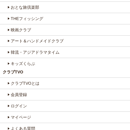
おとな旅倶楽部
THEフィッシング
映画クラブ
アート＆ハンドメイドクラブ
韓流・アジアドラマタイム
キッズくらぶ
クラブTVO
クラブTVOとは
会員登録
ログイン
マイページ
よくある質問