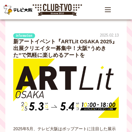
2025.02.13
Information
新アートイベント『ARTLit OSAKA 2025』
出展クリエイター募集中！大阪”うめき
た”で気軽に楽しめるアートを
2025年5月、テレビ大阪はポップアートに注目した展示