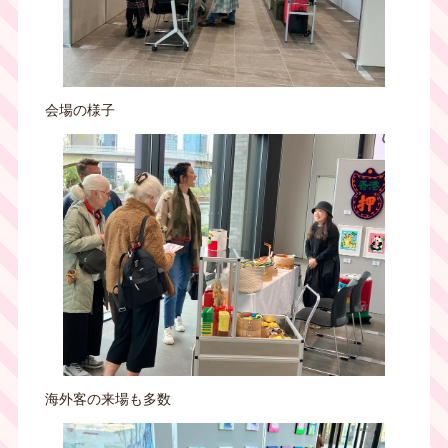
会場の様子
海外客の来場も多数