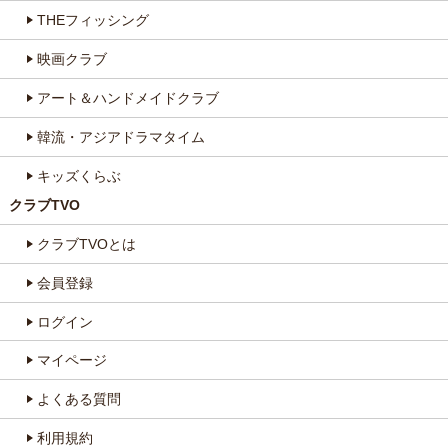
THEフィッシング
映画クラブ
アート＆ハンドメイドクラブ
韓流・アジアドラマタイム
キッズくらぶ
クラブTVO
クラブTVOとは
会員登録
ログイン
マイページ
よくある質問
利用規約