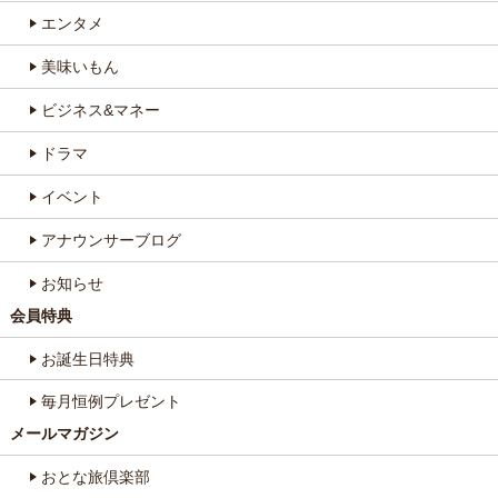
エンタメ
美味いもん
ビジネス&マネー
ドラマ
イベント
アナウンサーブログ
お知らせ
会員特典
お誕生日特典
毎月恒例プレゼント
メールマガジン
おとな旅倶楽部