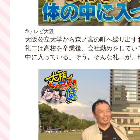
©テレビ大阪
大阪公立大学から森ノ宮の町へ繰り出す
礼二は高校を卒業後、会社勤めをしてい
中に入っている」そう。そんな礼二が、