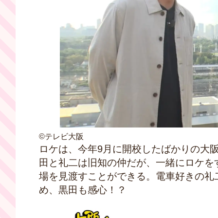
©テレビ大阪
ロケは、今年9月に開校したばかりの大
田と礼二は旧知の仲だが、一緒にロケを
場を見渡すことができる。電車好きの礼
め、黒田も感心！？