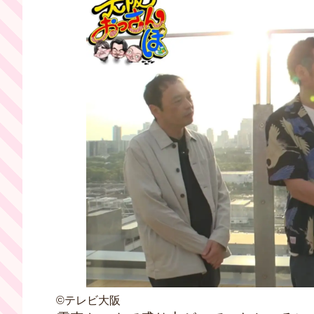
©テレビ大阪