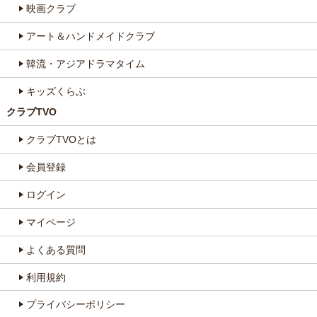
映画クラブ
アート＆ハンドメイドクラブ
韓流・アジアドラマタイム
キッズくらぶ
クラブTVO
クラブTVOとは
会員登録
ログイン
マイページ
よくある質問
利用規約
プライバシーポリシー