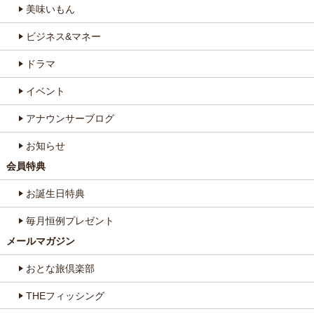
美味いもん
ビジネス&マネー
ドラマ
イベント
アナウンサーブログ
お知らせ
会員特典
お誕生日特典
毎月恒例プレゼント
メールマガジン
おとな旅倶楽部
THEフィッシング