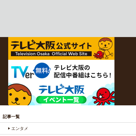
記事一覧
エンタメ