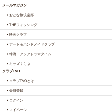
メールマガジン
おとな旅倶楽部
THEフィッシング
映画クラブ
アート＆ハンドメイドクラブ
韓流・アジアドラマタイム
キッズくらぶ
クラブTVO
クラブTVOとは
会員登録
ログイン
マイページ