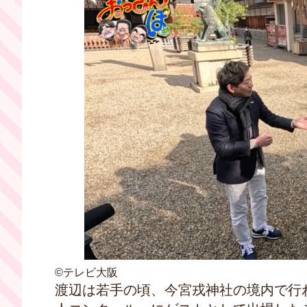
©テレビ大阪
渡辺は若手の頃、今宮戎神社の境内で行