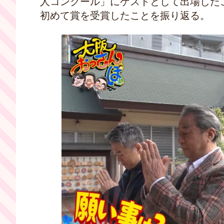
人コンクール」にゲストとして出場した
初めて賞を受賞したことを振り返る。