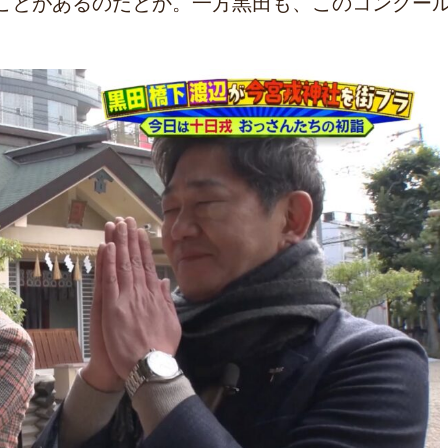
ことがあるのだとか。一方黒田も、このコンクー