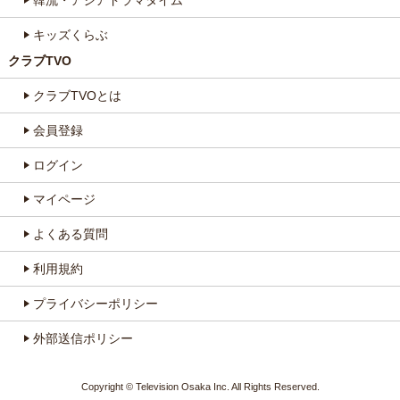
韓流・アジアドラマタイム
キッズくらぶ
クラブTVO
クラブTVOとは
会員登録
ログイン
マイページ
よくある質問
利用規約
プライバシーポリシー
外部送信ポリシー
Copyright © Television Osaka Inc. All Rights Reserved.