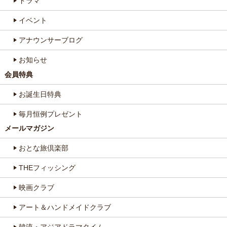
ドラマ
イベント
アナウンサーブログ
お知らせ
会員特典
お誕生日特典
毎月恒例プレゼント
メールマガジン
おとな旅倶楽部
THEフィッシング
映画クラブ
アート＆ハンドメイドクラブ