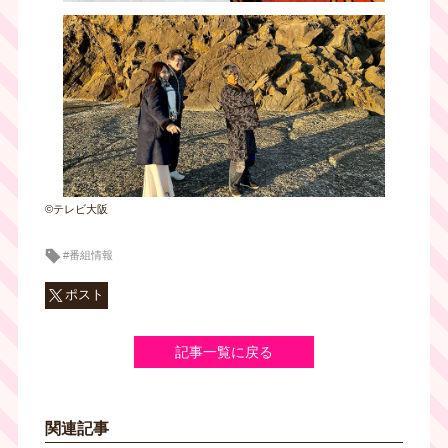
©テレビ大阪
#番組情報
ポスト
記事一覧に戻る
関連記事