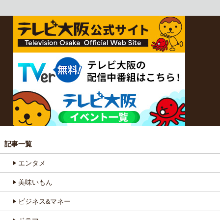
記事一覧
エンタメ
美味いもん
ビジネス&マネー