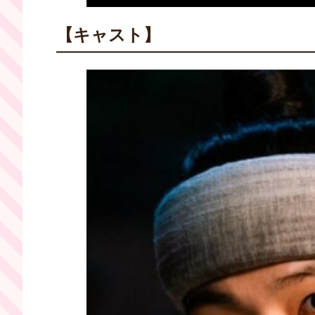
【キャスト】