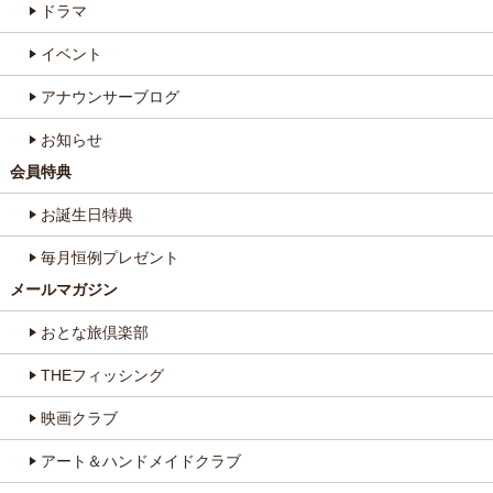
ドラマ
イベント
アナウンサーブログ
お知らせ
会員特典
お誕生日特典
毎月恒例プレゼント
メールマガジン
おとな旅倶楽部
THEフィッシング
映画クラブ
アート＆ハンドメイドクラブ