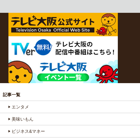
記事一覧
エンタメ
美味いもん
ビジネス&マネー