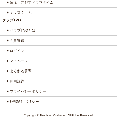
韓流・アジアドラマタイム
キッズくらぶ
クラブTVO
クラブTVOとは
会員登録
ログイン
マイページ
よくある質問
利用規約
プライバシーポリシー
外部送信ポリシー
Copyright © Television Osaka Inc. All Rights Reserved.