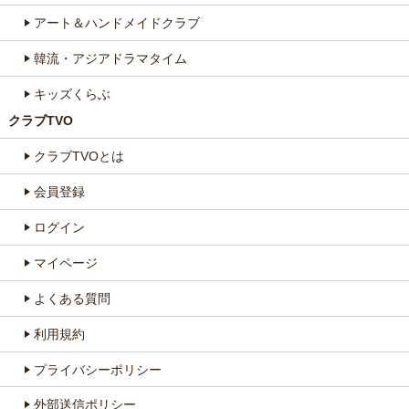
アート＆ハンドメイドクラブ
韓流・アジアドラマタイム
キッズくらぶ
クラブTVO
クラブTVOとは
会員登録
ログイン
マイページ
よくある質問
利用規約
プライバシーポリシー
外部送信ポリシー