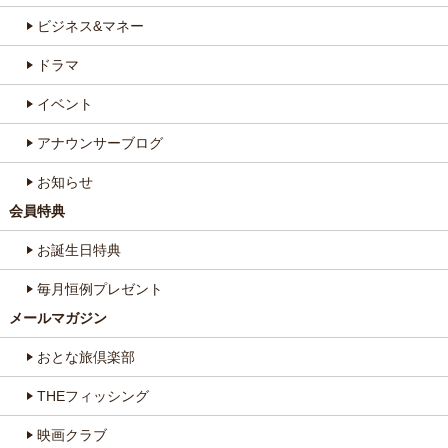
ビジネス&マネー
ドラマ
イベント
アナウンサーブログ
お知らせ
会員特典
お誕生日特典
毎月恒例プレゼント
メールマガジン
おとな旅倶楽部
THEフィッシング
映画クラブ