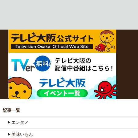
記事一覧
エンタメ
美味いもん