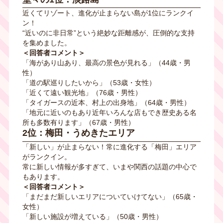
近くてリゾート、進化が止まらない島が1位にランクイ
ン！
“近いのに非日常”という絶妙な距離感が、圧倒的な支持
を集めました。
＜回答者コメント＞
「海があり山あり、最高の景色が見れる」（44歳・男
性）
「道の駅巡りしたいから」（53歳・女性）
「近くて遠い観光地」（76歳・男性）
「タイガースの近本、村上の出身地」（64歳・男性）
「地元に近いのもあり近年いろんな店もでき歴史ある名
所も多数有ります」（67歳・男性）
2位：梅田・うめきたエリア
「新しい」が止まらない！常に進化する「梅田」エリア
がランクイン。
常に新しい情報が多すぎて、いまや関西の話題の中心で
もあります。
＜
回答者
コメント＞
「まだまだ新しいエリアについていけてない」（65歳・
女性）
「新しい施設が増えている」（50歳・男性）