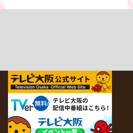
金曜あさ9時30分放送中