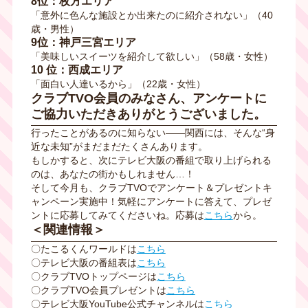
8位：枚方エリア
「意外に色んな施設とか出来たのに紹介されない」（40
歳・男性）
9位：神戸三宮エリア
「美味しいスイーツを紹介して欲しい」（58歳・女性）
10 位：西成エリア
「面白い人達いるから」（22歳・女性）
クラブTVO会員のみなさん、アンケートに
ご協力いただきありがとうございました。
行ったことがあるのに知らない——関西には、そんな“身
近な未知”がまだまだたくさんあります。
もしかすると、次にテレビ大阪の番組で取り上げられる
のは、あなたの街かもしれません…！
そして今月も、クラブTVOでアンケート＆プレゼントキ
ャンペーン実施中！気軽にアンケートに答えて、プレゼ
ントに応募してみてくださいね。応募は
こちら
から。
＜関連情報＞
〇たこるくんワールドは
こちら
〇テレビ大阪の番組表は
こちら
〇クラブTVOトップページは
こちら
〇クラブTVO会員プレゼントは
こちら
〇テレビ大阪
YouTube
公式チャンネルは
こちら