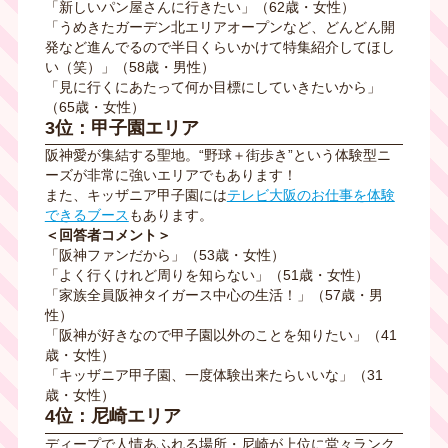
「新しいパン屋さんに行きたい」（62歳・女性）
「うめきたガーデン北エリアオープンなど、どんどん開
発など進んでるので半日くらいかけて特集紹介してほし
い（笑）」（58歳・男性）
「見に行くにあたって何か目標にしていきたいから」
（65歳・女性）
3位：甲子園エリア
阪神愛が集結する聖地。“野球＋街歩き”という体験型ニ
ーズが非常に強いエリアでもあります！
また、キッザニア甲子園には
テレビ大阪のお仕事を体験
できるブース
もあります。
＜
回答者
コメント＞
「阪神ファンだから」（53歳・女性）
「よく行くけれど周りを知らない」（51歳・女性）
「家族全員阪神タイガース中心の生活！」（57歳・男
性）
「阪神が好きなので甲子園以外のことを知りたい」（41
歳・女性）
「キッザニア甲子園、一度体験出来たらいいな」（31
歳・女性）
4位：尼崎エリア
ディープで人情あふれる場所・尼崎が上位に堂々ランク