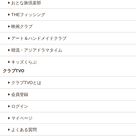
おとな旅倶楽部
THEフィッシング
映画クラブ
アート＆ハンドメイドクラブ
韓流・アジアドラマタイム
キッズくらぶ
クラブTVO
クラブTVOとは
会員登録
ログイン
マイページ
よくある質問