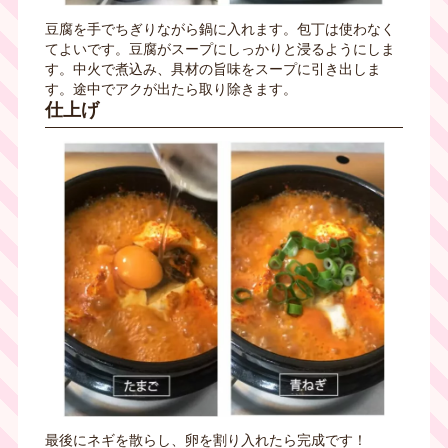
豆腐を手でちぎりながら鍋に入れます。包丁は使わなく
てよいです。豆腐がスープにしっかりと浸るようにしま
す。中火で煮込み、具材の旨味をスープに引き出しま
す。途中でアクが出たら取り除きます。
仕上げ
最後にネギを散らし、卵を割り入れたら完成です！