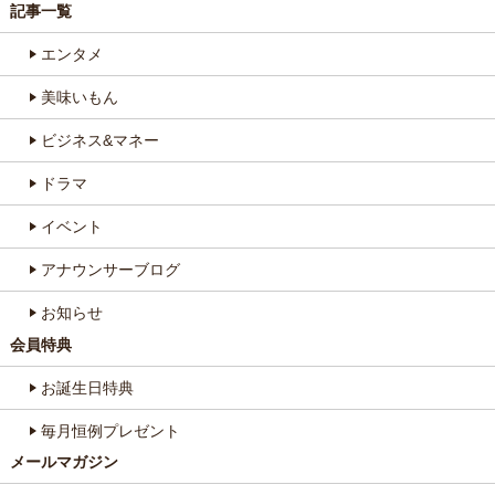
記事一覧
エンタメ
美味いもん
ビジネス&マネー
ドラマ
イベント
アナウンサーブログ
お知らせ
会員特典
お誕生日特典
毎月恒例プレゼント
メールマガジン