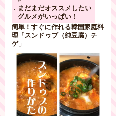
た
まだまだオススメしたい
グルメがいっぱい！
簡単！すぐに作れる韓国家庭料
理「スンドゥブ（純豆腐）チ
ゲ」