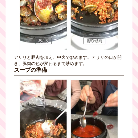
アサリと豚肉を加え、中火で炒めます。アサリの口が開
き、豚肉の色が変わるまで炒めます。
スープの準備