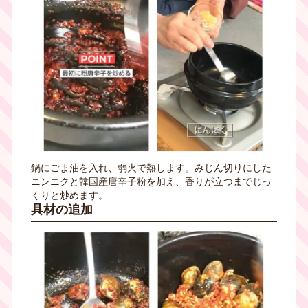
鍋にごま油を入れ、弱火で熱します。みじん切りにした
ニンニクと韓国産唐辛子粉を加え、香りが立つまでじっ
くりと炒めます。
具材の追加