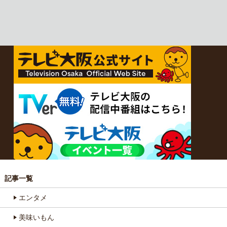
記事一覧
エンタメ
美味いもん