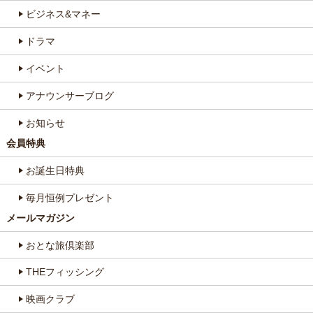
ビジネス&マネー
ドラマ
イベント
アナウンサーブログ
お知らせ
会員特典
お誕生日特典
毎月恒例プレゼント
メールマガジン
おとな旅倶楽部
THEフィッシング
映画クラブ