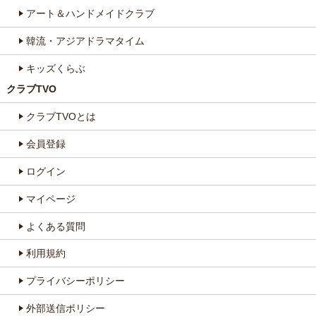
アート＆ハンドメイドクラブ
韓流・アジアドラマタイム
キッズくらぶ
クラブTVO
クラブTVOとは
会員登録
ログイン
マイページ
よくある質問
利用規約
プライバシーポリシー
外部送信ポリシー