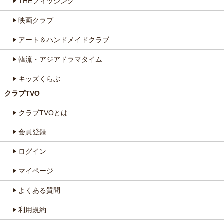
THEフィッシング
映画クラブ
アート＆ハンドメイドクラブ
韓流・アジアドラマタイム
キッズくらぶ
クラブTVO
クラブTVOとは
会員登録
ログイン
マイページ
よくある質問
利用規約