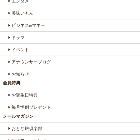
エンタメ
美味いもん
ビジネス&マネー
ドラマ
イベント
アナウンサーブログ
お知らせ
会員特典
お誕生日特典
毎月恒例プレゼント
メールマガジン
おとな旅倶楽部