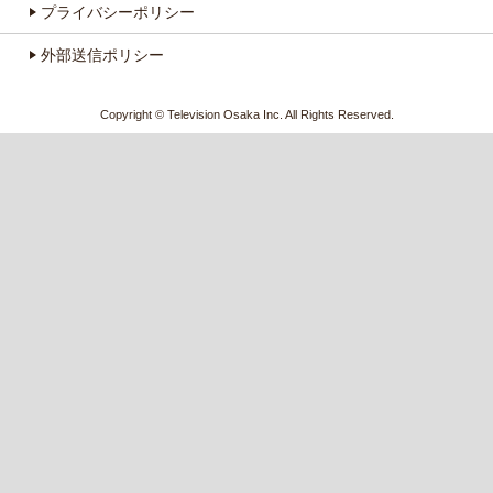
プライバシーポリシー
外部送信ポリシー
Copyright © Television Osaka Inc. All Rights Reserved.