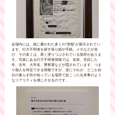
会場内には、紙に書かれた多くの“情報”が展示されてい
ます。行方不明者を探す張り紙や手紙、メモなどが並
び、その多くは、黒く塗りつぶされている箇所がありま
す。写真にある行方不明者情報では、名前、失踪した
年、生年、大学名、警察署などが隠されています。つま
り個人を特定できる情報ですが、逆にそれが、どこか自
分の暮らす街や知っている場所で起こった出来事のよう
なリアリティを感じさせるのです。