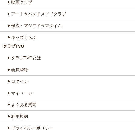
映画クラブ
アート＆ハンドメイドクラブ
韓流・アジアドラマタイム
キッズくらぶ
クラブTVO
クラブTVOとは
会員登録
ログイン
マイページ
よくある質問
利用規約
プライバシーポリシー