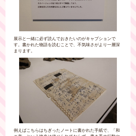
展示と一緒に必ず読んでおきたいのがキャプションで
す。書かれた物語を読むことで、不気味さがより一層深
まります。
例えばこちらはちぎったノートに書かれた手紙で、「和