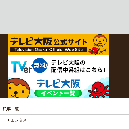
記事一覧
エンタメ