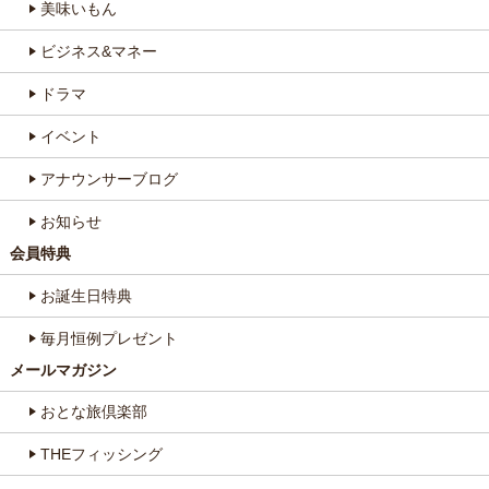
美味いもん
ビジネス&マネー
ドラマ
イベント
アナウンサーブログ
お知らせ
会員特典
お誕生日特典
毎月恒例プレゼント
メールマガジン
おとな旅倶楽部
THEフィッシング