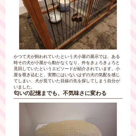
かつて犬が飼われていたという犬小屋の展示では、ある
時その犬が小屋から動かなくなり、外をきょろきょろと
見回していたというエピソードが紹介されています。小
屋を覗き込むと、実際にはいないはずの犬の気配を感じ
てしまい、犬が見ていた目線の先を探してしまう自分が
いました。
匂いの記憶までも、不気味さに変わる