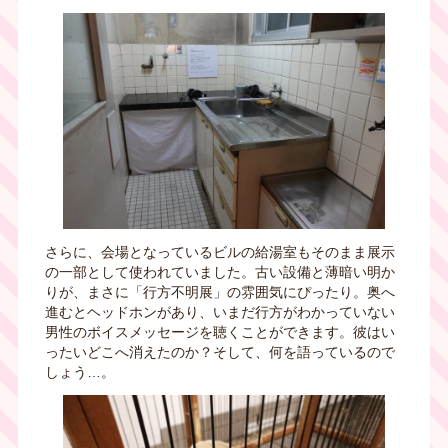
さらに、会場となっているビルの給湯室もそのまま展示
の一部として使われていました。古い設備と薄暗い明か
りが、まさに「行方不明展」の雰囲気にぴったり。奥へ
進むとヘッドホンがあり、いまだ行方がわかっていない
男性のボイスメッセージを聴くことができます。彼はい
ったいどこへ消えたのか？そして、何を語っているので
しょう…。