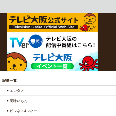
記事一覧
エンタメ
美味いもん
ビジネス&マネー