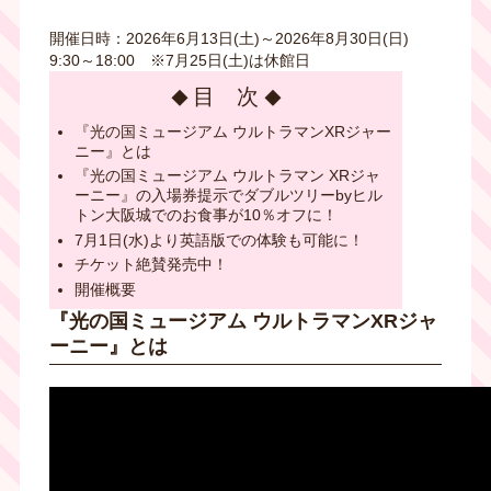
開催日時：2026年6月13日(土)～2026年8月30日(日)
9:30～18:00 ※7月25日(土)は休館日
目 次
『光の国ミュージアム ウルトラマンXRジャー
ニー』とは
『光の国ミュージアム ウルトラマン XRジャ
ーニー』の入場券提示でダブルツリーbyヒル
トン大阪城でのお食事が10％オフに！
7月1日(水)より英語版での体験も可能に！
チケット絶賛発売中！
開催概要
『光の国ミュージアム ウルトラマンXRジャ
ーニー』とは