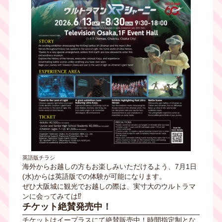
英語版チラシ
海外からお越しの方もお楽しみいただけるよう、7月1日
(水)からは英語版での体験が可能になります。
ぜひ大阪城に観光でお越しの際は、実寸大のウルトラマ
ンに会ってみては⁉
チケット絶賛発売中！
チケットはイープラスにて絶賛販売中！時間指定制とな