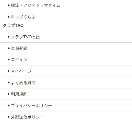
韓流・アジアドラマタイム
キッズくらぶ
クラブTVO
クラブTVOとは
会員登録
ログイン
マイページ
よくある質問
利用規約
プライバシーポリシー
外部送信ポリシー