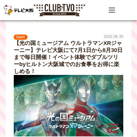
2026.06.30
Event
【光の国ミュージアム ウルトラマンXRジャ
ーニー】テレビ大阪にて7月1日から8月30日
まで毎日開催！イベント体験でダブルツリ
ーbyヒルトン大阪城でのお食事をお得に楽
しめる！