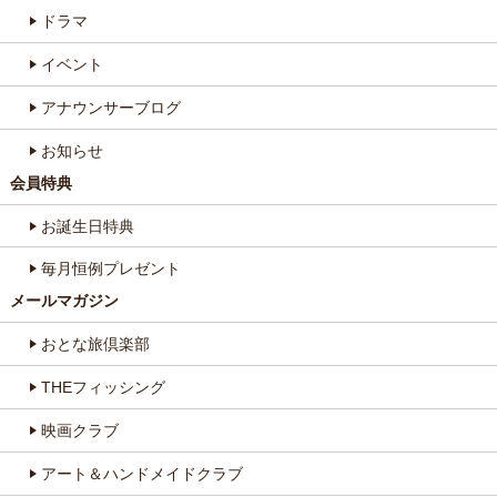
ドラマ
イベント
アナウンサーブログ
お知らせ
会員特典
お誕生日特典
毎月恒例プレゼント
メールマガジン
おとな旅倶楽部
THEフィッシング
映画クラブ
アート＆ハンドメイドクラブ